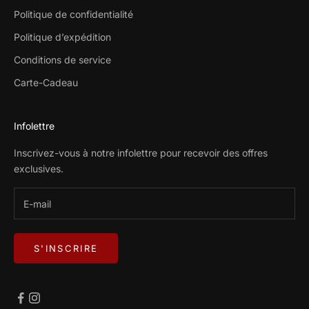
Politique de confidentialité
Politique d’expédition
Conditions de service
Carte-Cadeau
Infolettre
Inscrivez-vous à notre infolettre pour recevoir des offres
exclusives.
S'INSCRIRE