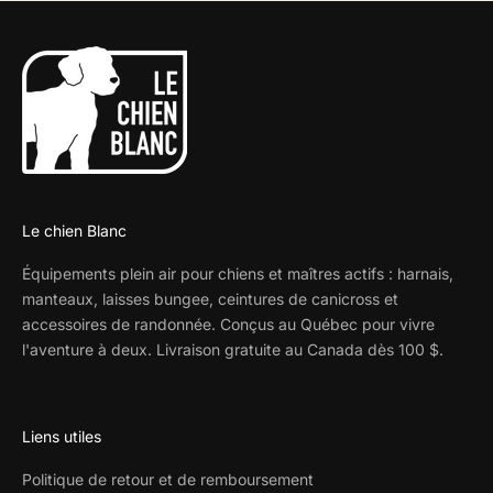
Le chien Blanc
Équipements plein air pour chiens et maîtres actifs : harnais,
manteaux, laisses bungee, ceintures de canicross et
accessoires de randonnée. Conçus au Québec pour vivre
l'aventure à deux. Livraison gratuite au Canada dès 100 $.
Liens utiles
Politique de retour et de remboursement