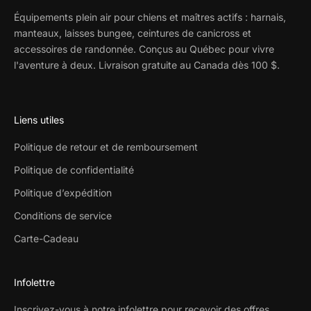
Équipements plein air pour chiens et maîtres actifs : harnais,
manteaux, laisses bungee, ceintures de canicross et
accessoires de randonnée. Conçus au Québec pour vivre
l'aventure à deux. Livraison gratuite au Canada dès 100 $.
Liens utiles
Politique de retour et de remboursement
Politique de confidentialité
Politique d’expédition
Conditions de service
Carte-Cadeau
Infolettre
Inscrivez-vous à notre infolettre pour recevoir des offres