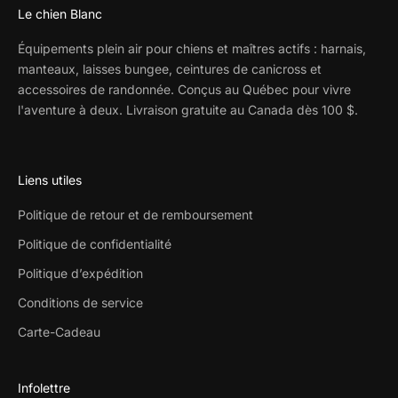
Le chien Blanc
Équipements plein air pour chiens et maîtres actifs : harnais,
manteaux, laisses bungee, ceintures de canicross et
accessoires de randonnée. Conçus au Québec pour vivre
l'aventure à deux. Livraison gratuite au Canada dès 100 $.
Liens utiles
Politique de retour et de remboursement
Politique de confidentialité
Politique d’expédition
Conditions de service
Carte-Cadeau
Infolettre